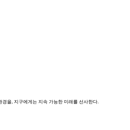
환경을, 지구에게는 지속 가능한 미래를 선사한다.