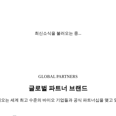
최신소식을 불러오는 중...
GLOBAL PARTNERS
글로벌 파트너 브랜드
오는 세계 최고 수준의 바이오 기업들과 공식 파트너십을 맺고 