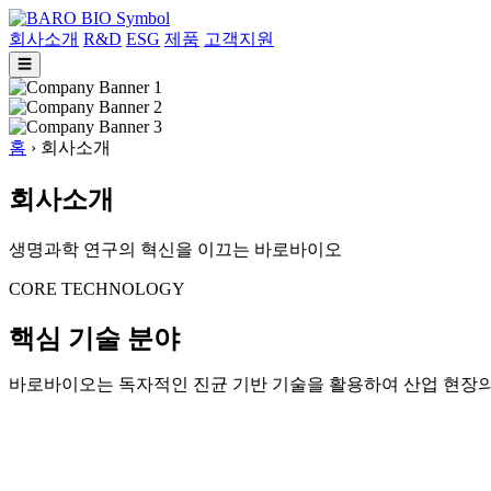
회사소개
R&D
ESG
제품
고객지원
☰
홈
›
회사소개
회사소개
생명과학 연구의 혁신을 이끄는 바로바이오
CORE TECHNOLOGY
핵심 기술 분야
바로바이오는 독자적인 진균 기반 기술을 활용하여 산업 현장의