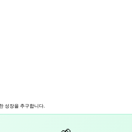
한 성장을 추구합니다.