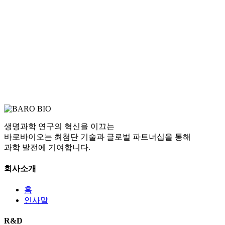
생명과학 연구의 혁신을 이끄는
바로바이오는 최첨단 기술과 글로벌 파트너십을 통해
과학 발전에 기여합니다.
회사소개
홈
인사말
R&D