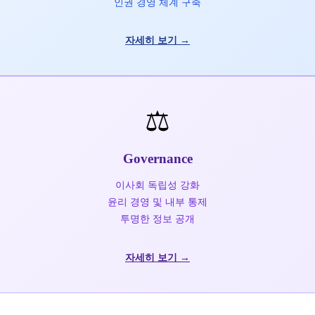
인권 경영 체계 구축
자세히 보기 →
⚖️
Governance
이사회 독립성 강화
윤리 경영 및 내부 통제
투명한 정보 공개
자세히 보기 →