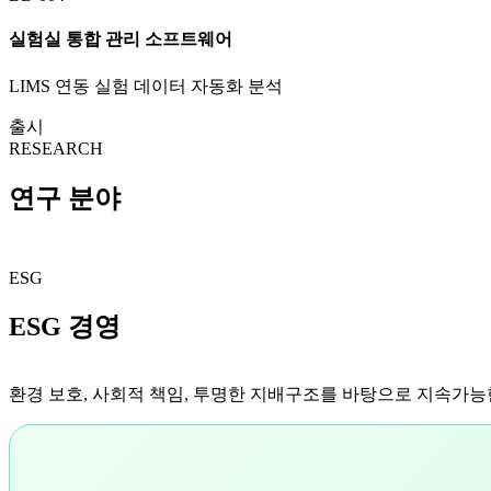
실험실 통합 관리 소프트웨어
LIMS 연동 실험 데이터 자동화 분석
출시
RESEARCH
연구 분야
ESG
ESG 경영
환경 보호, 사회적 책임, 투명한 지배구조를 바탕으로 지속가능