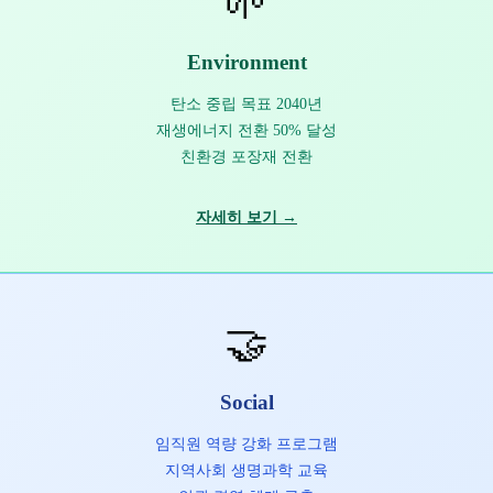
🌱
Environment
탄소 중립 목표 2040년
재생에너지 전환 50% 달성
친환경 포장재 전환
자세히 보기 →
🤝
Social
임직원 역량 강화 프로그램
지역사회 생명과학 교육