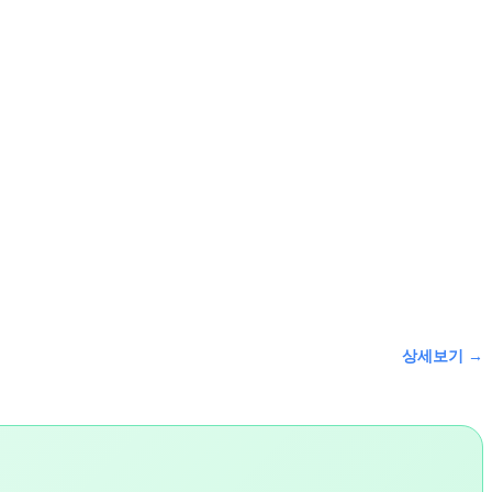
상세보기 →