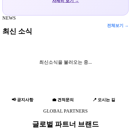
자세히 보기 →
NEWS
전체보기 →
최신 소식
최신소식을 불러오는 중...
📢 공지사항
💼 견적문의
📍 오시는 길
GLOBAL PARTNERS
글로벌 파트너 브랜드