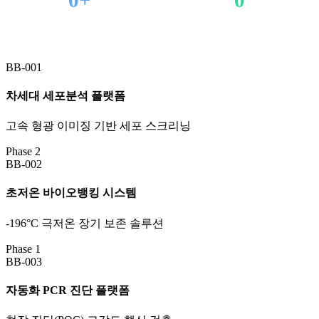
연구 파이프라인
연구 카테고리
BB-001
차세대 세포분석 플랫폼
고속 형광 이미징 기반 세포 스크리닝
Phase 2
BB-002
초저온 바이오뱅킹 시스템
-196°C 극저온 장기 보존 솔루션
Phase 1
BB-003
자동화 PCR 진단 플랫폼