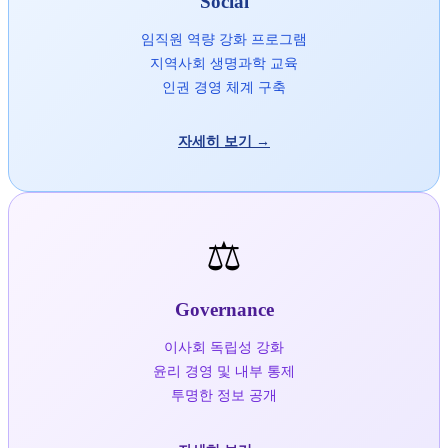
Social
임직원 역량 강화 프로그램
지역사회 생명과학 교육
인권 경영 체계 구축
자세히 보기 →
⚖️
Governance
이사회 독립성 강화
윤리 경영 및 내부 통제
투명한 정보 공개