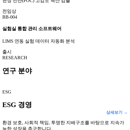
현장 진단(POC) 고감도 핵산 검출
전임상
BB-004
실험실 통합 관리 소프트웨어
LIMS 연동 실험 데이터 자동화 분석
출시
RESEARCH
연구 분야
ESG
ESG 경영
상세보기 →
환경 보호, 사회적 책임, 투명한 지배구조를 바탕으로 지속가
능한 성장을 추구합니다.