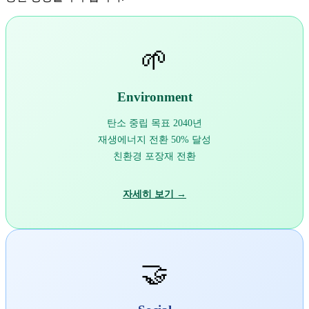
🌱
Environment
탄소 중립 목표 2040년
재생에너지 전환 50% 달성
친환경 포장재 전환
자세히 보기 →
🤝