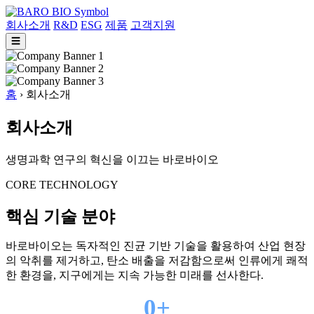
회사소개
R&D
ESG
제품
고객지원
☰
홈
›
회사소개
회사소개
생명과학 연구의 혁신을 이끄는 바로바이오
CORE TECHNOLOGY
핵심 기술 분야
바로바이오는 독자적인 진균 기반 기술을 활용하여 산업 현장
의 악취를 제거하고, 탄소 배출을 저감함으로써 인류에게 쾌적
한 환경을, 지구에게는 지속 가능한 미래를 선사한다.
0+