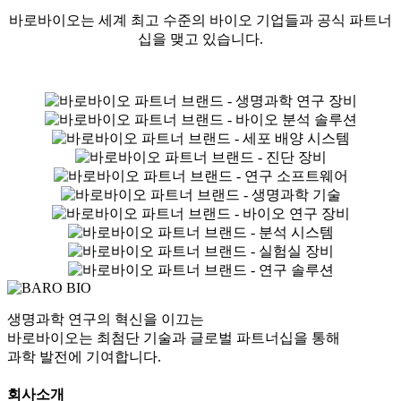
바로바이오는 세계 최고 수준의 바이오 기업들과 공식 파트너
십을 맺고 있습니다.
생명과학 연구의 혁신을 이끄는
바로바이오는 최첨단 기술과 글로벌 파트너십을 통해
과학 발전에 기여합니다.
회사소개